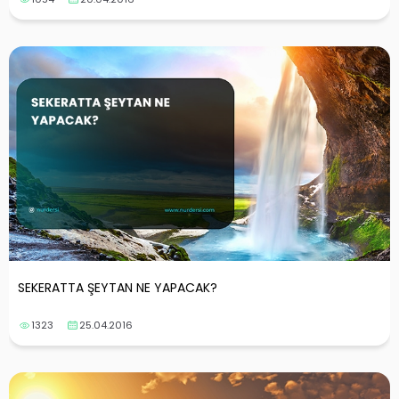
SEKERATTA ŞEYTAN NE YAPACAK?
1323
25.04.2016