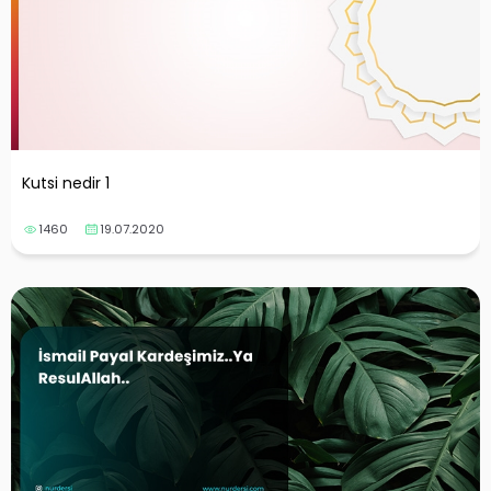
Kutsi nedir 1
1460
19.07.2020